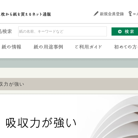
収力が強い