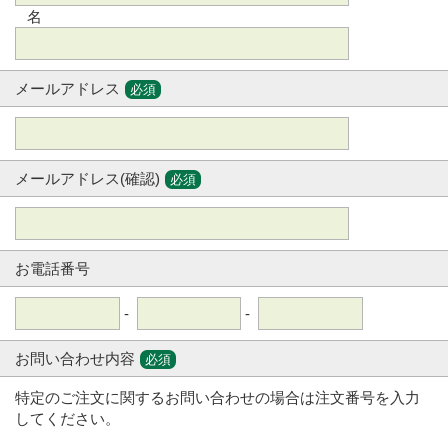
名
メールアドレス
必須
メールアドレス(確認)
必須
お電話番号
-
-
お問い合わせ内容
必須
特定のご注文に関するお問い合わせの場合は注文番号を入力
してください。