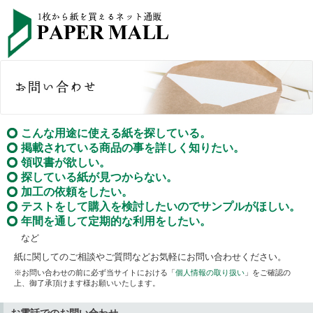
こんな用途に使える紙を探している。
掲載されている商品の事を詳しく知りたい。
領収書が欲しい。
探している紙が見つからない。
加工の依頼をしたい。
テストをして購入を検討したいのでサンプルがほしい。
年間を通して定期的な利用をしたい。
など
紙に関してのご相談やご質問などお気軽にお問い合わせください。
※お問い合わせの前に必ず当サイトにおける「
個人情報の取り扱い
」をご確認の
上、御了承頂けます様お願いいたします。
お電話でのお問い合わせ