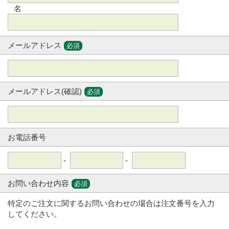
名
メールアドレス
必須
メールアドレス(確認)
必須
お電話番号
-
-
お問い合わせ内容
必須
特定のご注文に関するお問い合わせの場合は注文番号を入力
してください。