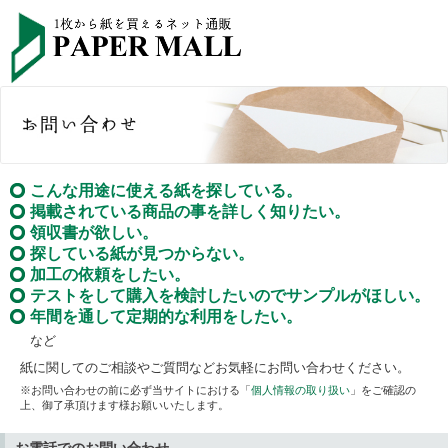
こんな用途に使える紙を探している。
掲載されている商品の事を詳しく知りたい。
領収書が欲しい。
探している紙が見つからない。
加工の依頼をしたい。
テストをして購入を検討したいのでサンプルがほしい。
年間を通して定期的な利用をしたい。
など
紙に関してのご相談やご質問などお気軽にお問い合わせください。
※お問い合わせの前に必ず当サイトにおける「
個人情報の取り扱い
」をご確認の
上、御了承頂けます様お願いいたします。
お電話でのお問い合わせ