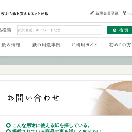
こんな用途に使える紙を探している。
掲載されている商品の事を詳しく知りたい。