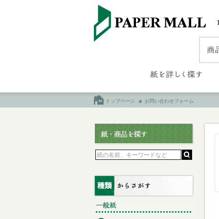
トップページ
お問い合わせフォーム