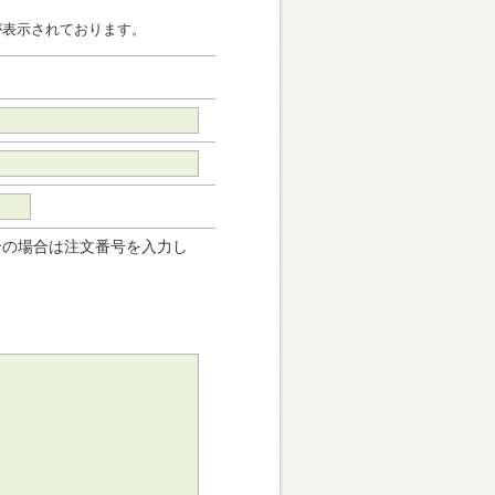
が表示されております。
せの場合は注文番号を入力し