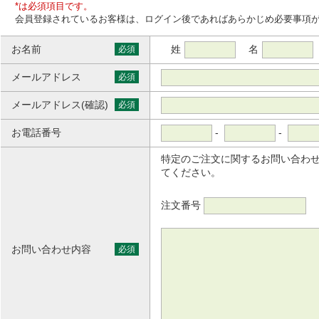
*は必須項目です。
会員登録されているお客様は、ログイン後であればあらかじめ必要事項
お名前
姓
名
必須
メールアドレス
必須
メールアドレス(確認)
必須
お電話番号
-
-
特定のご注文に関するお問い合わ
てください。
注文番号
お問い合わせ内容
必須