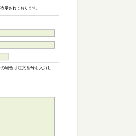
が表示されております。
せの場合は注文番号を入力し