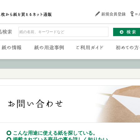
こんな用途に使える紙を探している。
掲載されている商品の事を詳しく知りたい。