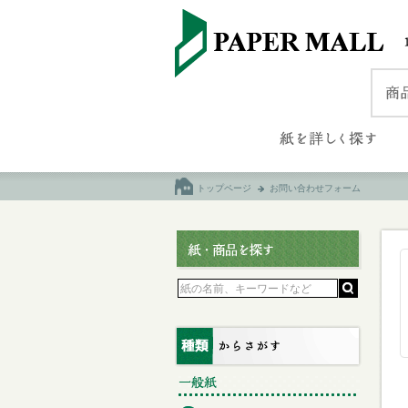
トップページ
お問い合わせフォーム