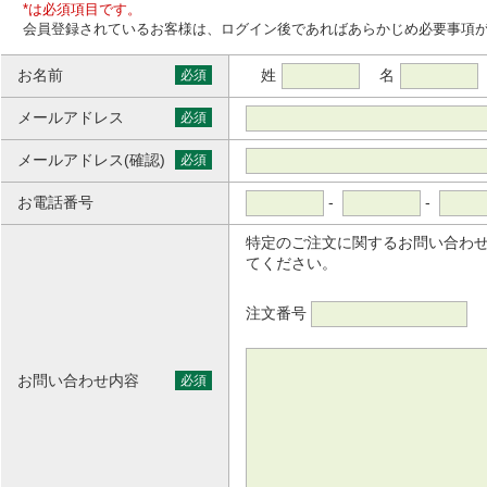
*は必須項目です。
会員登録されているお客様は、ログイン後であればあらかじめ必要事項
お名前
姓
名
必須
メールアドレス
必須
メールアドレス(確認)
必須
お電話番号
-
-
特定のご注文に関するお問い合わ
てください。
注文番号
お問い合わせ内容
必須