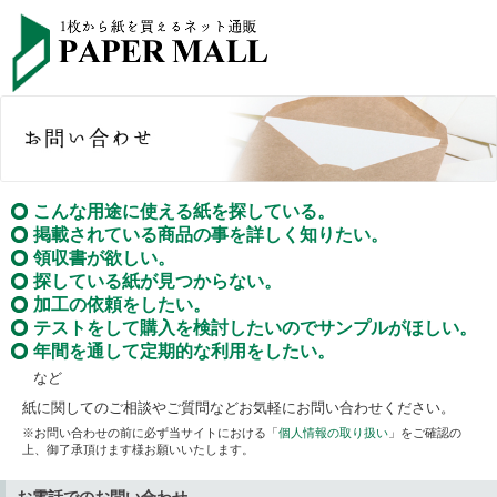
こんな用途に使える紙を探している。
掲載されている商品の事を詳しく知りたい。
領収書が欲しい。
探している紙が見つからない。
加工の依頼をしたい。
テストをして購入を検討したいのでサンプルがほしい。
年間を通して定期的な利用をしたい。
など
紙に関してのご相談やご質問などお気軽にお問い合わせください。
※お問い合わせの前に必ず当サイトにおける「
個人情報の取り扱い
」をご確認の
上、御了承頂けます様お願いいたします。
お電話でのお問い合わせ