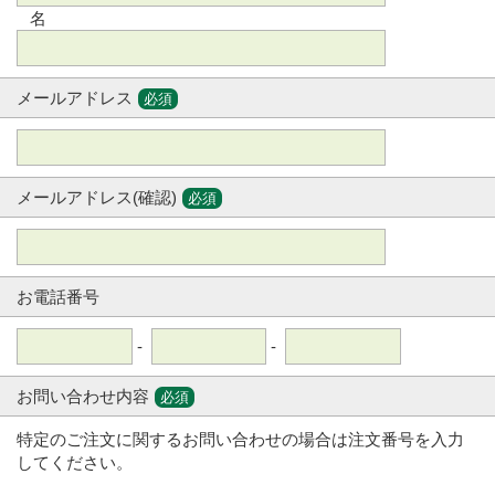
名
メールアドレス
必須
メールアドレス(確認)
必須
お電話番号
-
-
お問い合わせ内容
必須
特定のご注文に関するお問い合わせの場合は注文番号を入力
してください。