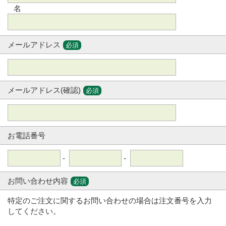
名
メールアドレス
必須
メールアドレス(確認)
必須
お電話番号
-
-
お問い合わせ内容
必須
特定のご注文に関するお問い合わせの場合は注文番号を入力
してください。