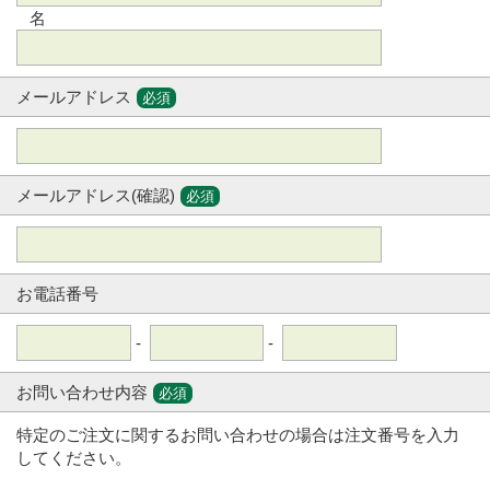
名
メールアドレス
必須
メールアドレス(確認)
必須
お電話番号
-
-
お問い合わせ内容
必須
特定のご注文に関するお問い合わせの場合は注文番号を入力
してください。