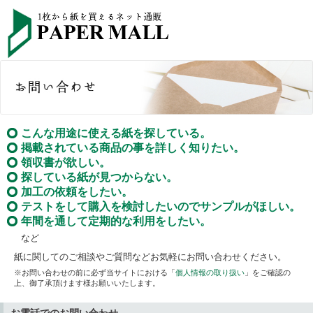
こんな用途に使える紙を探している。
掲載されている商品の事を詳しく知りたい。
領収書が欲しい。
探している紙が見つからない。
加工の依頼をしたい。
テストをして購入を検討したいのでサンプルがほしい。
年間を通して定期的な利用をしたい。
など
紙に関してのご相談やご質問などお気軽にお問い合わせください。
※お問い合わせの前に必ず当サイトにおける「
個人情報の取り扱い
」をご確認の
上、御了承頂けます様お願いいたします。
お電話でのお問い合わせ