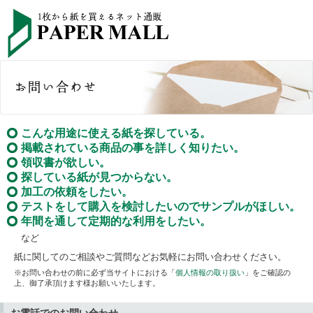
こんな用途に使える紙を探している。
掲載されている商品の事を詳しく知りたい。
領収書が欲しい。
探している紙が見つからない。
加工の依頼をしたい。
テストをして購入を検討したいのでサンプルがほしい。
年間を通して定期的な利用をしたい。
など
紙に関してのご相談やご質問などお気軽にお問い合わせください。
※お問い合わせの前に必ず当サイトにおける「
個人情報の取り扱い
」をご確認の
上、御了承頂けます様お願いいたします。
お電話でのお問い合わせ