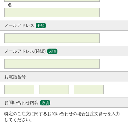
名
メールアドレス
必須
メールアドレス(確認)
必須
お電話番号
-
-
お問い合わせ内容
必須
特定のご注文に関するお問い合わせの場合は注文番号を入力
してください。