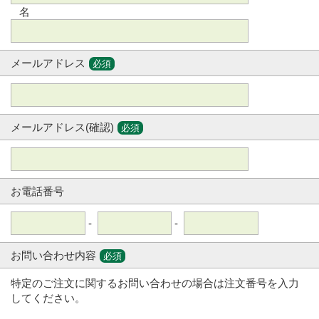
名
メールアドレス
必須
メールアドレス(確認)
必須
お電話番号
-
-
お問い合わせ内容
必須
特定のご注文に関するお問い合わせの場合は注文番号を入力
してください。