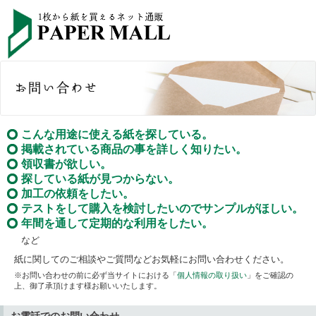
こんな用途に使える紙を探している。
掲載されている商品の事を詳しく知りたい。
領収書が欲しい。
探している紙が見つからない。
加工の依頼をしたい。
テストをして購入を検討したいのでサンプルがほしい。
年間を通して定期的な利用をしたい。
など
紙に関してのご相談やご質問などお気軽にお問い合わせください。
※お問い合わせの前に必ず当サイトにおける「
個人情報の取り扱い
」をご確認の
上、御了承頂けます様お願いいたします。
お電話でのお問い合わせ