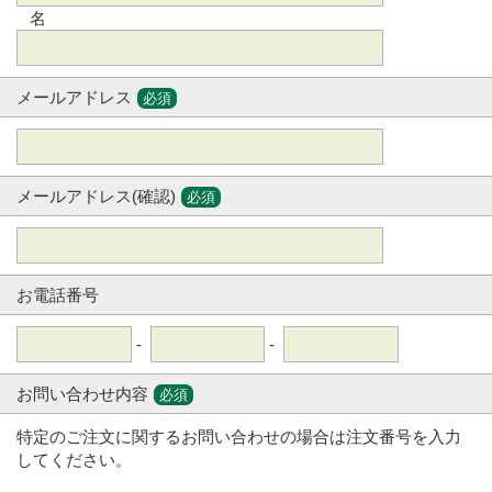
名
メールアドレス
必須
メールアドレス(確認)
必須
お電話番号
-
-
お問い合わせ内容
必須
特定のご注文に関するお問い合わせの場合は注文番号を入力
してください。