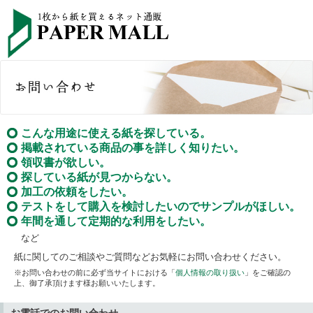
こんな用途に使える紙を探している。
掲載されている商品の事を詳しく知りたい。
領収書が欲しい。
探している紙が見つからない。
加工の依頼をしたい。
テストをして購入を検討したいのでサンプルがほしい。
年間を通して定期的な利用をしたい。
など
紙に関してのご相談やご質問などお気軽にお問い合わせください。
※お問い合わせの前に必ず当サイトにおける「
個人情報の取り扱い
」をご確認の
上、御了承頂けます様お願いいたします。
お電話でのお問い合わせ