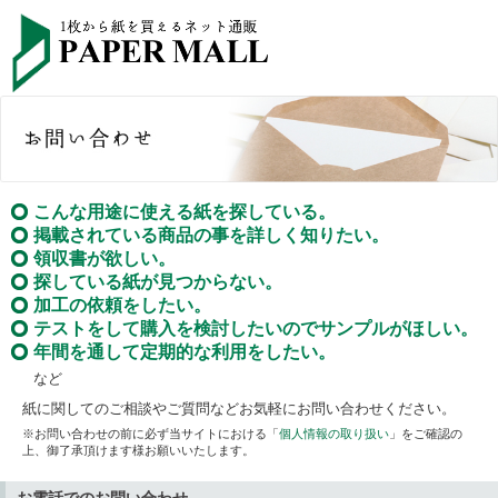
こんな用途に使える紙を探している。
掲載されている商品の事を詳しく知りたい。
領収書が欲しい。
探している紙が見つからない。
加工の依頼をしたい。
テストをして購入を検討したいのでサンプルがほしい。
年間を通して定期的な利用をしたい。
など
紙に関してのご相談やご質問などお気軽にお問い合わせください。
※お問い合わせの前に必ず当サイトにおける「
個人情報の取り扱い
」をご確認の
上、御了承頂けます様お願いいたします。
お電話でのお問い合わせ