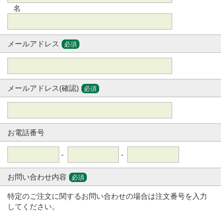
名
メールアドレス
必須
メールアドレス(確認)
必須
お電話番号
-
-
お問い合わせ内容
必須
特定のご注文に関するお問い合わせの場合は注文番号を入力
してください。