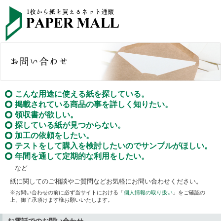
こんな用途に使える紙を探している。
掲載されている商品の事を詳しく知りたい。
領収書が欲しい。
探している紙が見つからない。
加工の依頼をしたい。
テストをして購入を検討したいのでサンプルがほしい。
年間を通して定期的な利用をしたい。
など
紙に関してのご相談やご質問などお気軽にお問い合わせください。
※お問い合わせの前に必ず当サイトにおける「
個人情報の取り扱い
」をご確認の
上、御了承頂けます様お願いいたします。
お電話でのお問い合わせ