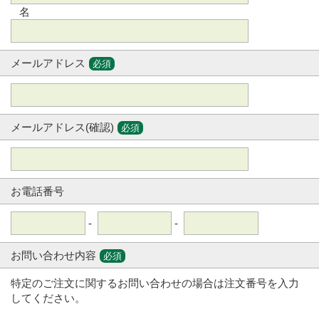
名
メールアドレス
必須
メールアドレス(確認)
必須
お電話番号
-
-
お問い合わせ内容
必須
特定のご注文に関するお問い合わせの場合は注文番号を入力
してください。