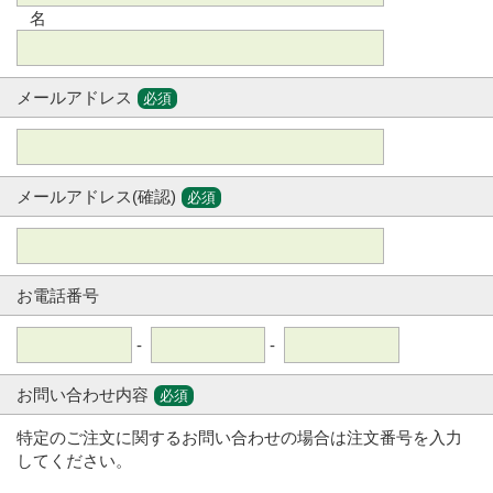
名
メールアドレス
必須
メールアドレス(確認)
必須
お電話番号
-
-
お問い合わせ内容
必須
特定のご注文に関するお問い合わせの場合は注文番号を入力
してください。