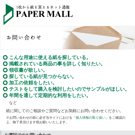
こんな用途に使える紙を探している。
掲載されている商品の事を詳しく知りたい。
領収書が欲しい。
探している紙が見つからない。
加工の依頼をしたい。
テストをして購入を検討したいのでサンプルがほしい。
年間を通して定期的な利用をしたい。
など
紙に関してのご相談やご質問などお気軽にお問い合わせください。
※お問い合わせの前に必ず当サイトにおける「
個人情報の取り扱い
」をご確認の
上、御了承頂けます様お願いいたします。
お電話でのお問い合わせ