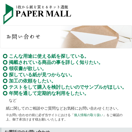
こんな用途に使える紙を探している。
掲載されている商品の事を詳しく知りたい。
領収書が欲しい。
探している紙が見つからない。
加工の依頼をしたい。
テストをして購入を検討したいのでサンプルがほしい。
年間を通して定期的な利用をしたい。
など
紙に関してのご相談やご質問などお気軽にお問い合わせください。
※お問い合わせの前に必ず当サイトにおける「
個人情報の取り扱い
」をご確認の
上、御了承頂けます様お願いいたします。
お電話でのお問い合わせ