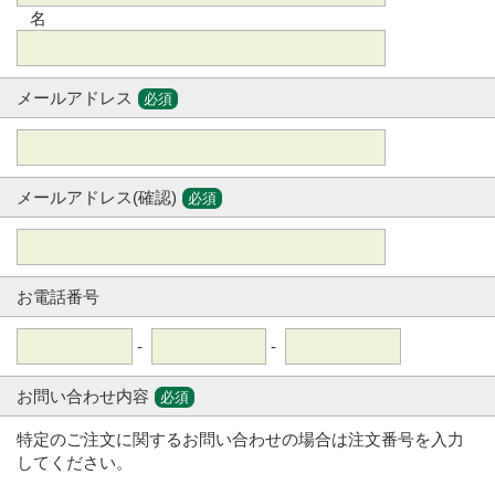
名
メールアドレス
必須
メールアドレス(確認)
必須
お電話番号
-
-
お問い合わせ内容
必須
特定のご注文に関するお問い合わせの場合は注文番号を入力
してください。