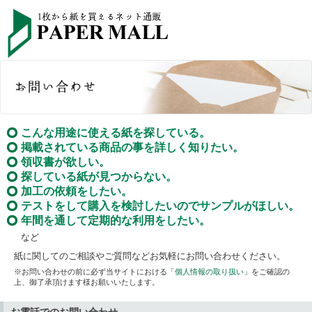
こんな用途に使える紙を探している。
掲載されている商品の事を詳しく知りたい。
領収書が欲しい。
探している紙が見つからない。
加工の依頼をしたい。
テストをして購入を検討したいのでサンプルがほしい。
年間を通して定期的な利用をしたい。
など
紙に関してのご相談やご質問などお気軽にお問い合わせください。
※お問い合わせの前に必ず当サイトにおける「
個人情報の取り扱い
」をご確認の
上、御了承頂けます様お願いいたします。
お電話でのお問い合わせ