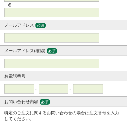
名
メールアドレス
必須
メールアドレス(確認)
必須
お電話番号
-
-
お問い合わせ内容
必須
特定のご注文に関するお問い合わせの場合は注文番号を入力
してください。