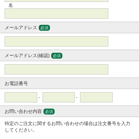
名
メールアドレス
必須
メールアドレス(確認)
必須
お電話番号
-
-
お問い合わせ内容
必須
特定のご注文に関するお問い合わせの場合は注文番号を入力
してください。