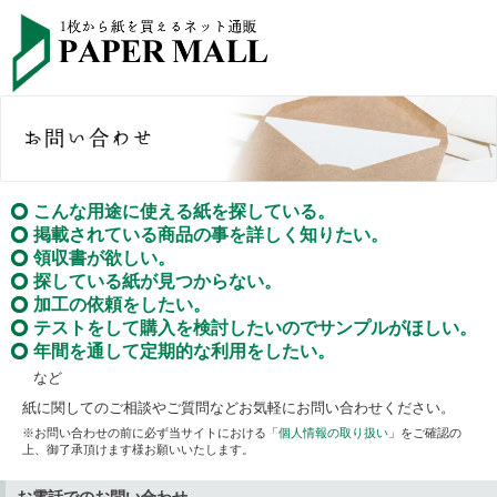
こんな用途に使える紙を探している。
掲載されている商品の事を詳しく知りたい。
領収書が欲しい。
探している紙が見つからない。
加工の依頼をしたい。
テストをして購入を検討したいのでサンプルがほしい。
年間を通して定期的な利用をしたい。
など
紙に関してのご相談やご質問などお気軽にお問い合わせください。
※お問い合わせの前に必ず当サイトにおける「
個人情報の取り扱い
」をご確認の
上、御了承頂けます様お願いいたします。
お電話でのお問い合わせ