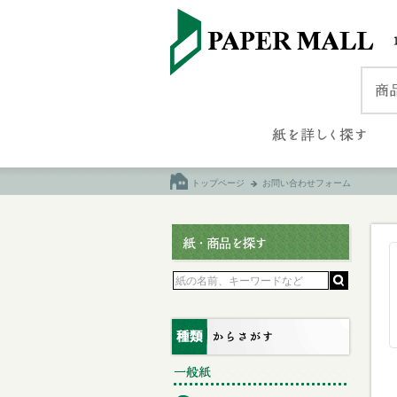
トップページ
お問い合わせフォーム