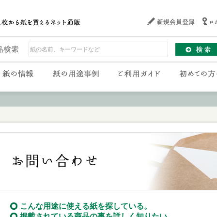
こんな用途に使える紙を探している。
掲載されている商品の事を詳しく知りたい。