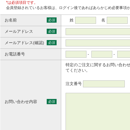
*は必須項目です。
会員登録されているお客様は、ログイン後であればあらかじめ必要事項
お名前
姓
名
必須
メールアドレス
必須
メールアドレス(確認)
必須
お電話番号
-
-
特定のご注文に関するお問い合わ
てください。
注文番号
お問い合わせ内容
必須