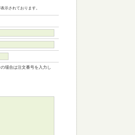
が表示されております。
せの場合は注文番号を入力し