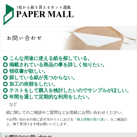
こんな用途に使える紙を探している。
掲載されている商品の事を詳しく知りたい。
領収書が欲しい。
探している紙が見つからない。
加工の依頼をしたい。
テストをして購入を検討したいのでサンプルがほしい。
年間を通して定期的な利用をしたい。
など
紙に関してのご相談やご質問などお気軽にお問い合わせください。
※お問い合わせの前に必ず当サイトにおける「
個人情報の取り扱い
」をご確認の
上、御了承頂けます様お願いいたします。
お電話でのお問い合わせ