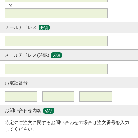
名
メールアドレス
必須
メールアドレス(確認)
必須
お電話番号
-
-
お問い合わせ内容
必須
特定のご注文に関するお問い合わせの場合は注文番号を入力
してください。