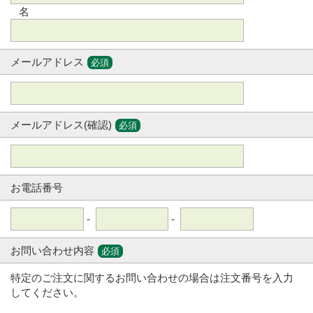
名
メールアドレス
必須
メールアドレス(確認)
必須
お電話番号
-
-
お問い合わせ内容
必須
特定のご注文に関するお問い合わせの場合は注文番号を入力
してください。