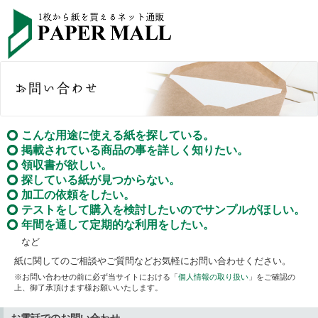
こんな用途に使える紙を探している。
掲載されている商品の事を詳しく知りたい。
領収書が欲しい。
探している紙が見つからない。
加工の依頼をしたい。
テストをして購入を検討したいのでサンプルがほしい。
年間を通して定期的な利用をしたい。
など
紙に関してのご相談やご質問などお気軽にお問い合わせください。
※お問い合わせの前に必ず当サイトにおける「
個人情報の取り扱い
」をご確認の
上、御了承頂けます様お願いいたします。
お電話でのお問い合わせ