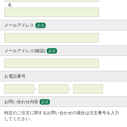
名
メールアドレス
必須
メールアドレス(確認)
必須
お電話番号
-
-
お問い合わせ内容
必須
特定のご注文に関するお問い合わせの場合は注文番号を入力
してください。