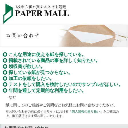
こんな用途に使える紙を探している。
掲載されている商品の事を詳しく知りたい。
領収書が欲しい。
探している紙が見つからない。
加工の依頼をしたい。
テストをして購入を検討したいのでサンプルがほしい。
年間を通して定期的な利用をしたい。
など
紙に関してのご相談やご質問などお気軽にお問い合わせください。
※お問い合わせの前に必ず当サイトにおける「
個人情報の取り扱い
」をご確認の
上、御了承頂けます様お願いいたします。
お電話でのお問い合わせ