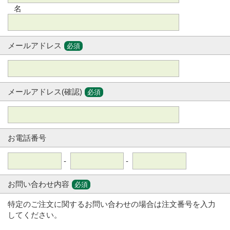
名
メールアドレス
必須
メールアドレス(確認)
必須
お電話番号
-
-
お問い合わせ内容
必須
特定のご注文に関するお問い合わせの場合は注文番号を入力
してください。