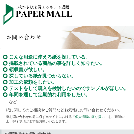
こんな用途に使える紙を探している。
掲載されている商品の事を詳しく知りたい。
領収書が欲しい。
探している紙が見つからない。
加工の依頼をしたい。
テストをして購入を検討したいのでサンプルがほしい。
年間を通して定期的な利用をしたい。
など
紙に関してのご相談やご質問などお気軽にお問い合わせください。
※お問い合わせの前に必ず当サイトにおける「
個人情報の取り扱い
」をご確認の
上、御了承頂けます様お願いいたします。
お電話でのお問い合わせ