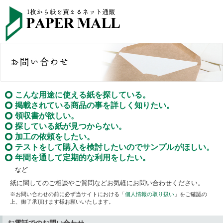
こんな用途に使える紙を探している。
掲載されている商品の事を詳しく知りたい。
領収書が欲しい。
探している紙が見つからない。
加工の依頼をしたい。
テストをして購入を検討したいのでサンプルがほしい。
年間を通して定期的な利用をしたい。
など
紙に関してのご相談やご質問などお気軽にお問い合わせください。
※お問い合わせの前に必ず当サイトにおける「
個人情報の取り扱い
」をご確認の
上、御了承頂けます様お願いいたします。
お電話でのお問い合わせ