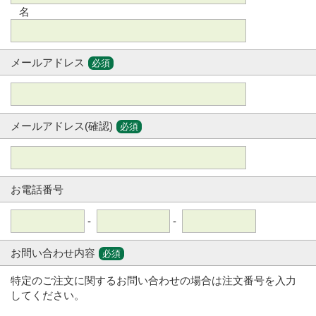
名
メールアドレス
必須
メールアドレス(確認)
必須
お電話番号
-
-
お問い合わせ内容
必須
特定のご注文に関するお問い合わせの場合は注文番号を入力
してください。