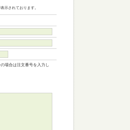
が表示されております。
せの場合は注文番号を入力し