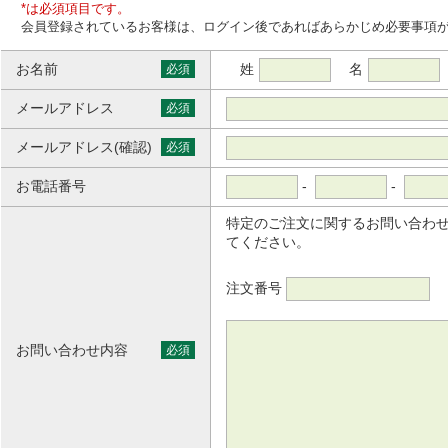
*は必須項目です。
会員登録されているお客様は、ログイン後であればあらかじめ必要事項
お名前
姓
名
必須
メールアドレス
必須
メールアドレス(確認)
必須
お電話番号
-
-
特定のご注文に関するお問い合わ
てください。
注文番号
お問い合わせ内容
必須