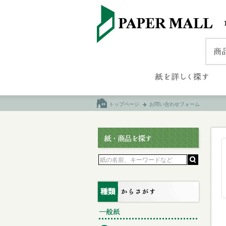
トップページ
お問い合わせフォーム