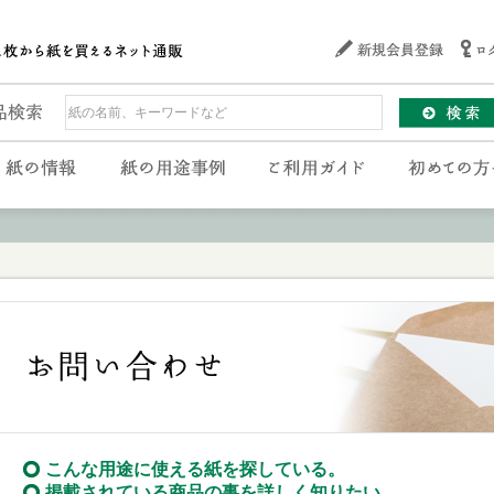
こんな用途に使える紙を探している。
掲載されている商品の事を詳しく知りたい。