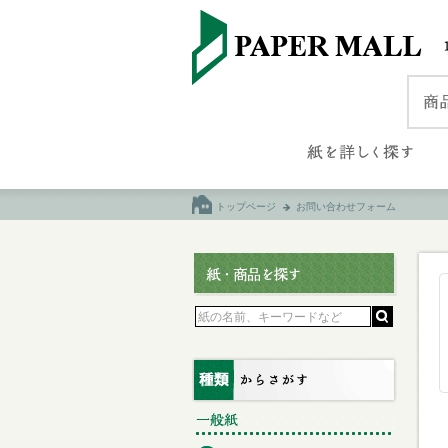
トップページ
お問い合わせフォーム