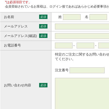
*は必須項目です。
会員登録されているお客様は、ログイン後であればあらかじめ必要事項
お名前
姓
名
必須
メールアドレス
必須
メールアドレス(確認)
必須
お電話番号
-
-
特定のご注文に関するお問い合わ
てください。
注文番号
お問い合わせ内容
必須