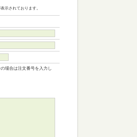
が表示されております。
せの場合は注文番号を入力し