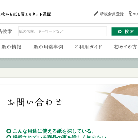
こんな用途に使える紙を探している。
掲載されている商品の事を詳しく知りたい。