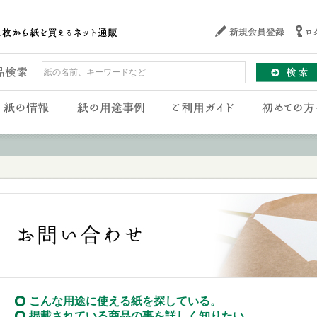
こんな用途に使える紙を探している。
掲載されている商品の事を詳しく知りたい。