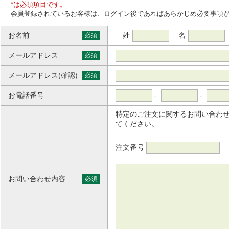
*は必須項目です。
会員登録されているお客様は、ログイン後であればあらかじめ必要事項
お名前
姓
名
必須
メールアドレス
必須
メールアドレス(確認)
必須
お電話番号
-
-
特定のご注文に関するお問い合わ
てください。
注文番号
お問い合わせ内容
必須