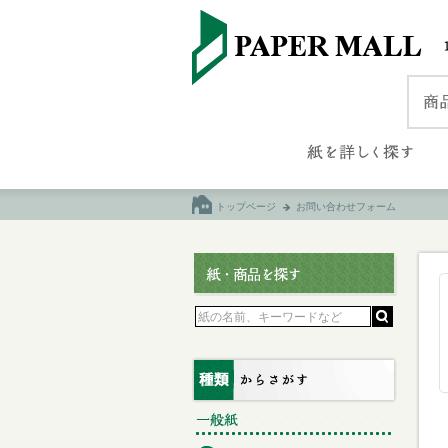
トップページ
お問い合わせフォーム