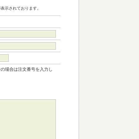
が表示されております。
せの場合は注文番号を入力し