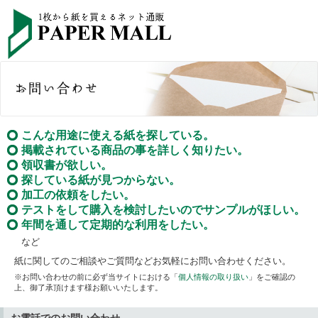
こんな用途に使える紙を探している。
掲載されている商品の事を詳しく知りたい。
領収書が欲しい。
探している紙が見つからない。
加工の依頼をしたい。
テストをして購入を検討したいのでサンプルがほしい。
年間を通して定期的な利用をしたい。
など
紙に関してのご相談やご質問などお気軽にお問い合わせください。
※お問い合わせの前に必ず当サイトにおける「
個人情報の取り扱い
」をご確認の
上、御了承頂けます様お願いいたします。
お電話でのお問い合わせ