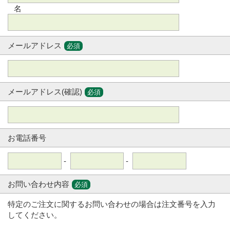
名
メールアドレス
必須
メールアドレス(確認)
必須
お電話番号
-
-
お問い合わせ内容
必須
特定のご注文に関するお問い合わせの場合は注文番号を入力
してください。