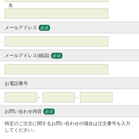
名
メールアドレス
必須
メールアドレス(確認)
必須
お電話番号
-
-
お問い合わせ内容
必須
特定のご注文に関するお問い合わせの場合は注文番号を入力
してください。