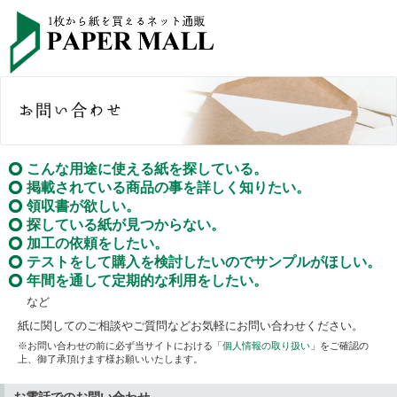
こんな用途に使える紙を探している。
掲載されている商品の事を詳しく知りたい。
領収書が欲しい。
探している紙が見つからない。
加工の依頼をしたい。
テストをして購入を検討したいのでサンプルがほしい。
年間を通して定期的な利用をしたい。
など
紙に関してのご相談やご質問などお気軽にお問い合わせください。
※お問い合わせの前に必ず当サイトにおける「
個人情報の取り扱い
」をご確認の
上、御了承頂けます様お願いいたします。
お電話でのお問い合わせ