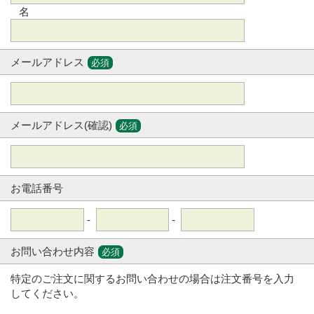
名
メールアドレス
必須
メールアドレス(確認)
必須
お電話番号
-
-
お問い合わせ内容
必須
特定のご注文に関するお問い合わせの場合は注文番号を入力
してください。