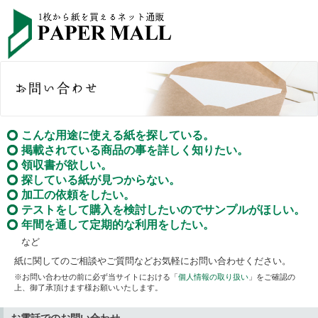
こんな用途に使える紙を探している。
掲載されている商品の事を詳しく知りたい。
領収書が欲しい。
探している紙が見つからない。
加工の依頼をしたい。
テストをして購入を検討したいのでサンプルがほしい。
年間を通して定期的な利用をしたい。
など
紙に関してのご相談やご質問などお気軽にお問い合わせください。
※お問い合わせの前に必ず当サイトにおける「
個人情報の取り扱い
」をご確認の
上、御了承頂けます様お願いいたします。
お電話でのお問い合わせ