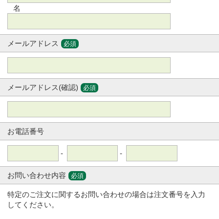
名
メールアドレス
必須
メールアドレス(確認)
必須
お電話番号
-
-
お問い合わせ内容
必須
特定のご注文に関するお問い合わせの場合は注文番号を入力
してください。