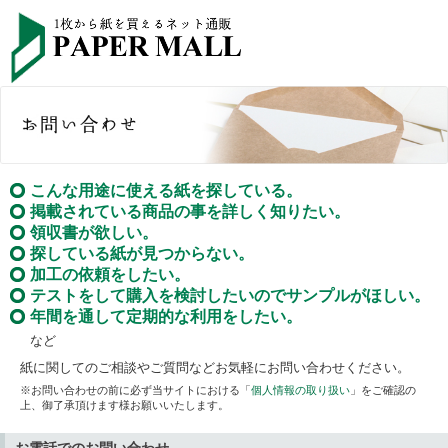
こんな用途に使える紙を探している。
掲載されている商品の事を詳しく知りたい。
領収書が欲しい。
探している紙が見つからない。
加工の依頼をしたい。
テストをして購入を検討したいのでサンプルがほしい。
年間を通して定期的な利用をしたい。
など
紙に関してのご相談やご質問などお気軽にお問い合わせください。
※お問い合わせの前に必ず当サイトにおける「
個人情報の取り扱い
」をご確認の
上、御了承頂けます様お願いいたします。
お電話でのお問い合わせ