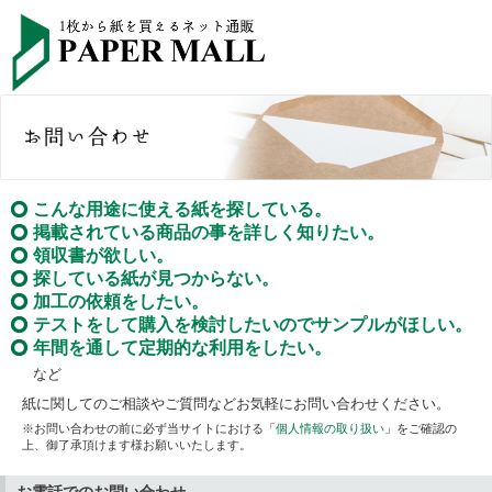
こんな用途に使える紙を探している。
掲載されている商品の事を詳しく知りたい。
領収書が欲しい。
探している紙が見つからない。
加工の依頼をしたい。
テストをして購入を検討したいのでサンプルがほしい。
年間を通して定期的な利用をしたい。
など
紙に関してのご相談やご質問などお気軽にお問い合わせください。
※お問い合わせの前に必ず当サイトにおける「
個人情報の取り扱い
」をご確認の
上、御了承頂けます様お願いいたします。
お電話でのお問い合わせ