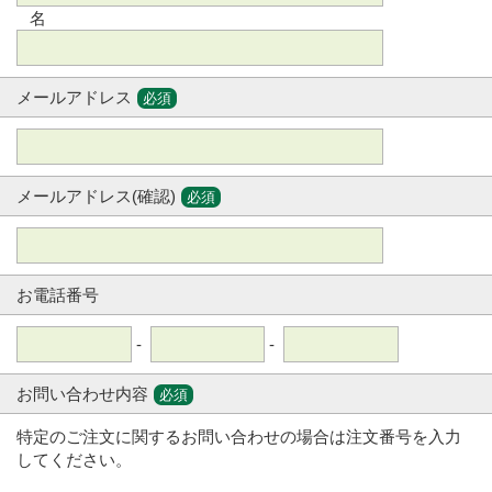
名
メールアドレス
必須
メールアドレス(確認)
必須
お電話番号
-
-
お問い合わせ内容
必須
特定のご注文に関するお問い合わせの場合は注文番号を入力
してください。