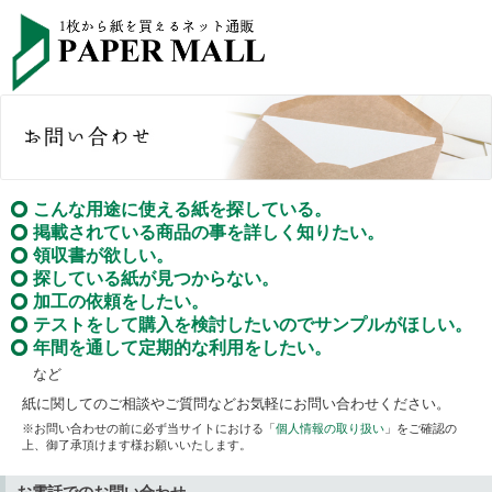
こんな用途に使える紙を探している。
掲載されている商品の事を詳しく知りたい。
領収書が欲しい。
探している紙が見つからない。
加工の依頼をしたい。
テストをして購入を検討したいのでサンプルがほしい。
年間を通して定期的な利用をしたい。
など
紙に関してのご相談やご質問などお気軽にお問い合わせください。
※お問い合わせの前に必ず当サイトにおける「
個人情報の取り扱い
」をご確認の
上、御了承頂けます様お願いいたします。
お電話でのお問い合わせ