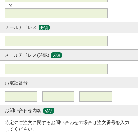
名
メールアドレス
必須
メールアドレス(確認)
必須
お電話番号
-
-
お問い合わせ内容
必須
特定のご注文に関するお問い合わせの場合は注文番号を入力
してください。