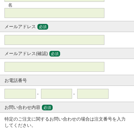
名
メールアドレス
必須
メールアドレス(確認)
必須
お電話番号
-
-
お問い合わせ内容
必須
特定のご注文に関するお問い合わせの場合は注文番号を入力
してください。