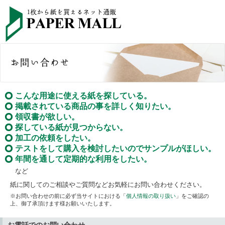
こんな用途に使える紙を探している。
掲載されている商品の事を詳しく知りたい。
領収書が欲しい。
探している紙が見つからない。
加工の依頼をしたい。
テストをして購入を検討したいのでサンプルがほしい。
年間を通して定期的な利用をしたい。
など
紙に関してのご相談やご質問などお気軽にお問い合わせください。
※お問い合わせの前に必ず当サイトにおける「
個人情報の取り扱い
」をご確認の
上、御了承頂けます様お願いいたします。
お電話でのお問い合わせ