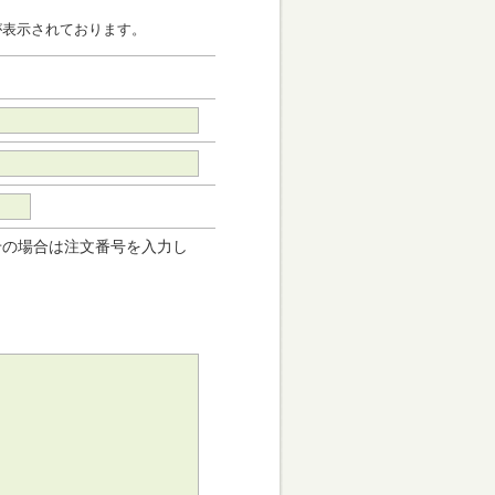
が表示されております。
せの場合は注文番号を入力し