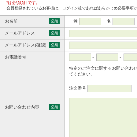
*は必須項目です。
会員登録されているお客様は、ログイン後であればあらかじめ必要事項
お名前
姓
名
必須
メールアドレス
必須
メールアドレス(確認)
必須
お電話番号
-
-
特定のご注文に関するお問い合わ
てください。
注文番号
お問い合わせ内容
必須