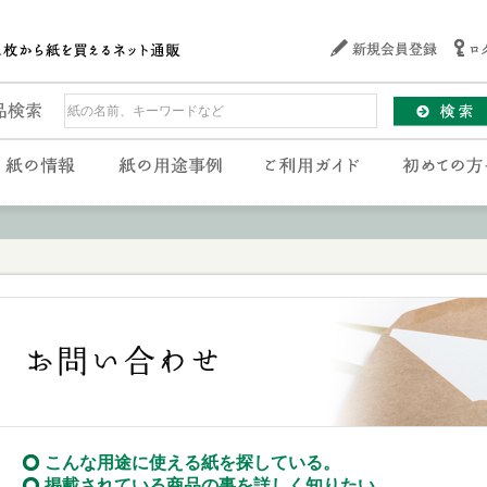
こんな用途に使える紙を探している。
掲載されている商品の事を詳しく知りたい。