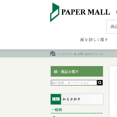
トップページ
お問い合わせフォーム