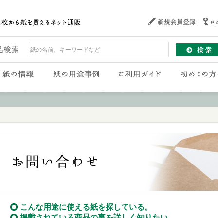
こんな用途に使える紙を探している。
掲載されている商品の事を詳しく知りたい。