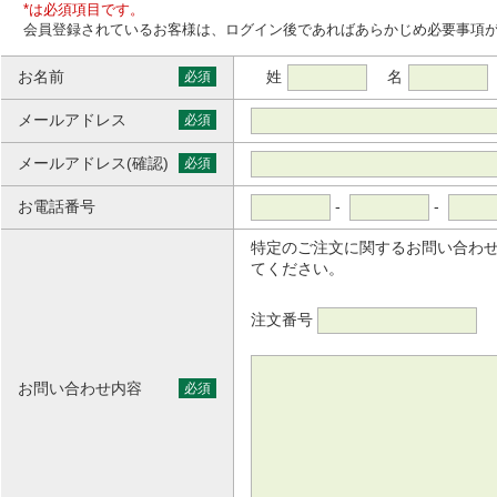
*は必須項目です。
会員登録されているお客様は、ログイン後であればあらかじめ必要事項
お名前
姓
名
必須
メールアドレス
必須
メールアドレス(確認)
必須
お電話番号
-
-
特定のご注文に関するお問い合わ
てください。
注文番号
お問い合わせ内容
必須