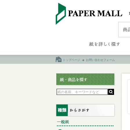
トップページ
お問い合わせフォーム