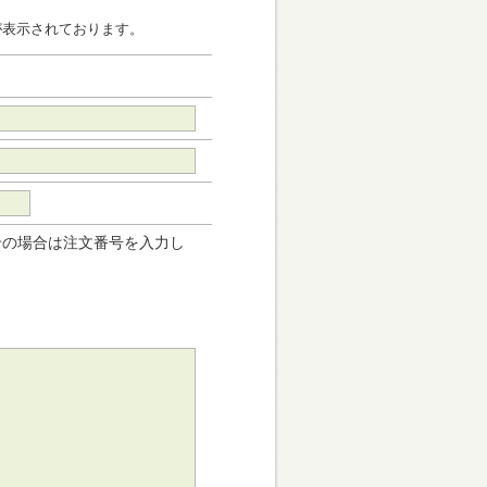
が表示されております。
せの場合は注文番号を入力し