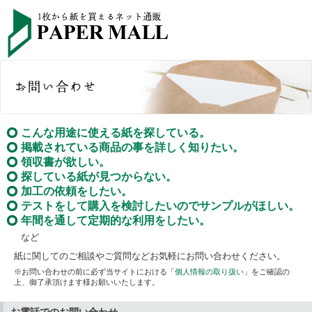
こんな用途に使える紙を探している。
掲載されている商品の事を詳しく知りたい。
領収書が欲しい。
探している紙が見つからない。
加工の依頼をしたい。
テストをして購入を検討したいのでサンプルがほしい。
年間を通して定期的な利用をしたい。
など
紙に関してのご相談やご質問などお気軽にお問い合わせください。
※お問い合わせの前に必ず当サイトにおける「
個人情報の取り扱い
」をご確認の
上、御了承頂けます様お願いいたします。
お電話でのお問い合わせ