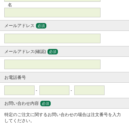
名
メールアドレス
必須
メールアドレス(確認)
必須
お電話番号
-
-
お問い合わせ内容
必須
特定のご注文に関するお問い合わせの場合は注文番号を入力
してください。