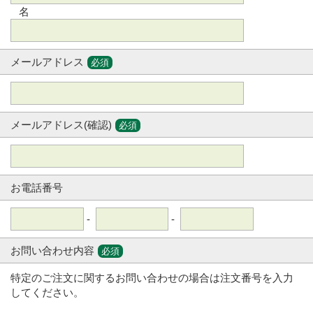
名
メールアドレス
必須
メールアドレス(確認)
必須
お電話番号
-
-
お問い合わせ内容
必須
特定のご注文に関するお問い合わせの場合は注文番号を入力
してください。