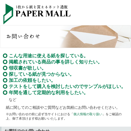
こんな用途に使える紙を探している。
掲載されている商品の事を詳しく知りたい。
領収書が欲しい。
探している紙が見つからない。
加工の依頼をしたい。
テストをして購入を検討したいのでサンプルがほしい。
年間を通して定期的な利用をしたい。
など
紙に関してのご相談やご質問などお気軽にお問い合わせください。
※お問い合わせの前に必ず当サイトにおける「
個人情報の取り扱い
」をご確認の
上、御了承頂けます様お願いいたします。
お電話でのお問い合わせ