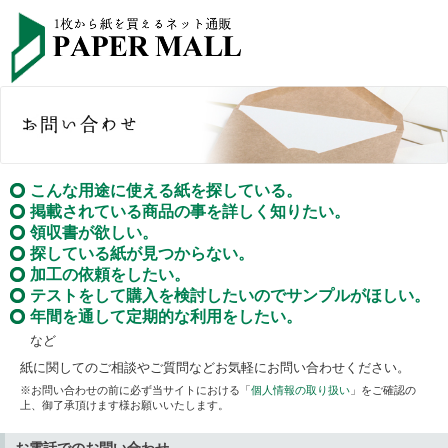
こんな用途に使える紙を探している。
掲載されている商品の事を詳しく知りたい。
領収書が欲しい。
探している紙が見つからない。
加工の依頼をしたい。
テストをして購入を検討したいのでサンプルがほしい。
年間を通して定期的な利用をしたい。
など
紙に関してのご相談やご質問などお気軽にお問い合わせください。
※お問い合わせの前に必ず当サイトにおける「
個人情報の取り扱い
」をご確認の
上、御了承頂けます様お願いいたします。
お電話でのお問い合わせ