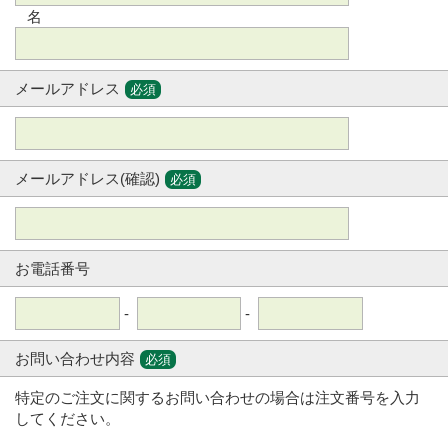
名
メールアドレス
必須
メールアドレス(確認)
必須
お電話番号
-
-
お問い合わせ内容
必須
特定のご注文に関するお問い合わせの場合は注文番号を入力
してください。