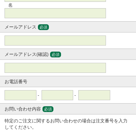
名
メールアドレス
必須
メールアドレス(確認)
必須
お電話番号
-
-
お問い合わせ内容
必須
特定のご注文に関するお問い合わせの場合は注文番号を入力
してください。