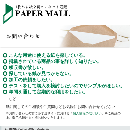
こんな用途に使える紙を探している。
掲載されている商品の事を詳しく知りたい。
領収書が欲しい。
探している紙が見つからない。
加工の依頼をしたい。
テストをして購入を検討したいのでサンプルがほしい。
年間を通して定期的な利用をしたい。
など
紙に関してのご相談やご質問などお気軽にお問い合わせください。
※お問い合わせの前に必ず当サイトにおける「
個人情報の取り扱い
」をご確認の
上、御了承頂けます様お願いいたします。
お電話でのお問い合わせ