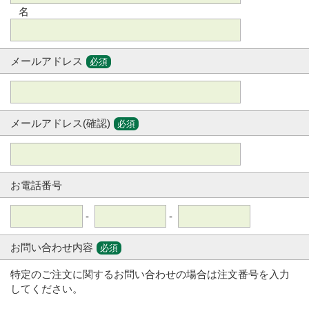
名
メールアドレス
必須
メールアドレス(確認)
必須
お電話番号
-
-
お問い合わせ内容
必須
特定のご注文に関するお問い合わせの場合は注文番号を入力
してください。