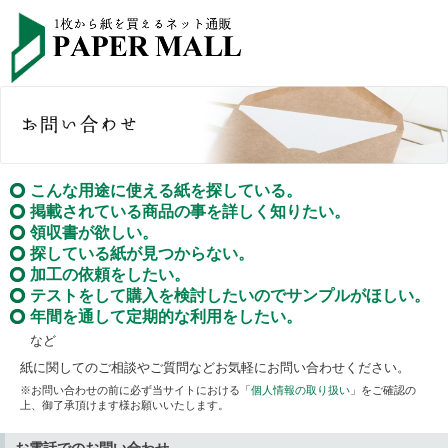
こんな用途に使える紙を探している。
掲載されている商品の事を詳しく知りたい。
領収書が欲しい。
探している紙が見つからない。
加工の依頼をしたい。
テストをして購入を検討したいのでサンプルがほしい。
年間を通して定期的な利用をしたい。
など
紙に関してのご相談やご質問などお気軽にお問い合わせください。
※お問い合わせの前に必ず当サイトにおける「
個人情報の取り扱い
」をご確認の
上、御了承頂けます様お願いいたします。
お電話でのお問い合わせ