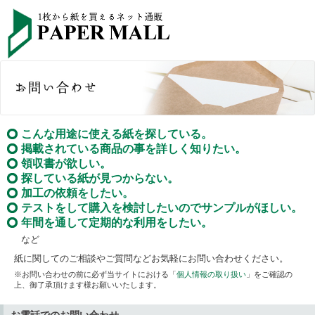
こんな用途に使える紙を探している。
掲載されている商品の事を詳しく知りたい。
領収書が欲しい。
探している紙が見つからない。
加工の依頼をしたい。
テストをして購入を検討したいのでサンプルがほしい。
年間を通して定期的な利用をしたい。
など
紙に関してのご相談やご質問などお気軽にお問い合わせください。
※お問い合わせの前に必ず当サイトにおける「
個人情報の取り扱い
」をご確認の
上、御了承頂けます様お願いいたします。
お電話でのお問い合わせ