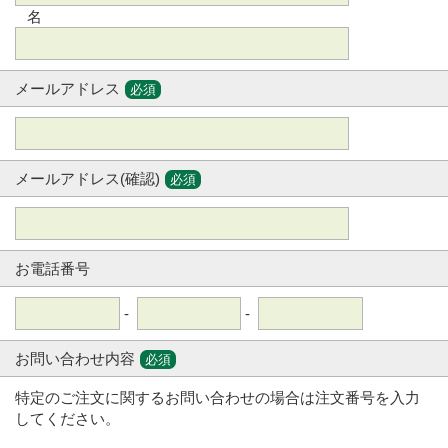
名
メールアドレス
必須
メールアドレス(確認)
必須
お電話番号
-
-
お問い合わせ内容
必須
特定のご注文に関するお問い合わせの場合は注文番号を入力
してください。