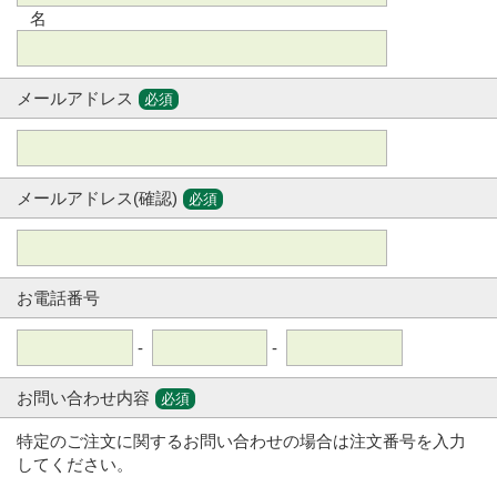
名
メールアドレス
必須
メールアドレス(確認)
必須
お電話番号
-
-
お問い合わせ内容
必須
特定のご注文に関するお問い合わせの場合は注文番号を入力
してください。