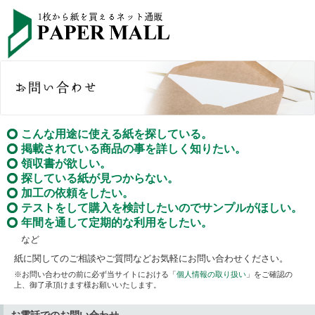
こんな用途に使える紙を探している。
掲載されている商品の事を詳しく知りたい。
領収書が欲しい。
探している紙が見つからない。
加工の依頼をしたい。
テストをして購入を検討したいのでサンプルがほしい。
年間を通して定期的な利用をしたい。
など
紙に関してのご相談やご質問などお気軽にお問い合わせください。
※お問い合わせの前に必ず当サイトにおける「
個人情報の取り扱い
」をご確認の
上、御了承頂けます様お願いいたします。
お電話でのお問い合わせ