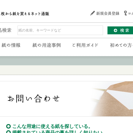
こんな用途に使える紙を探している。
掲載されている商品の事を詳しく知りたい。