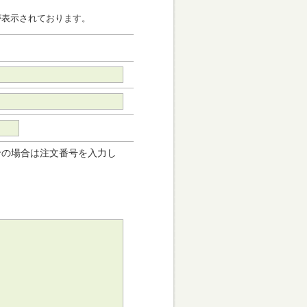
が表示されております。
せの場合は注文番号を入力し