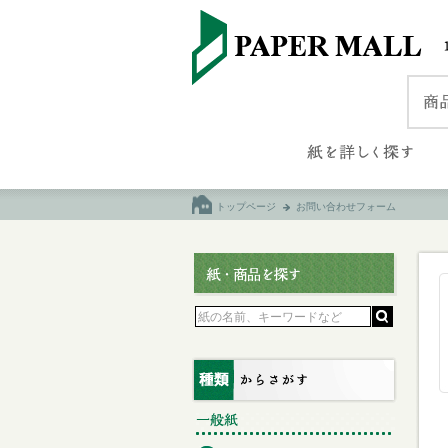
トップページ
お問い合わせフォーム