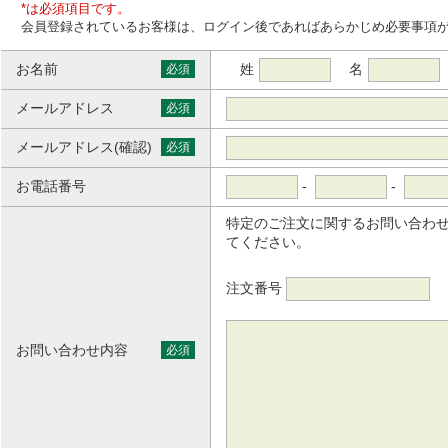
*は必須項目です。
会員登録されているお客様は、ログイン後であればあらかじめ必要事項
お名前
姓
名
必須
メールアドレス
必須
メールアドレス(確認)
必須
お電話番号
-
-
特定のご注文に関するお問い合わ
てください。
注文番号
お問い合わせ内容
必須