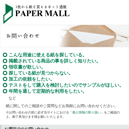
こんな用途に使える紙を探している。
掲載されている商品の事を詳しく知りたい。
領収書が欲しい。
探している紙が見つからない。
加工の依頼をしたい。
テストをして購入を検討したいのでサンプルがほしい。
年間を通して定期的な利用をしたい。
など
紙に関してのご相談やご質問などお気軽にお問い合わせください。
※お問い合わせの前に必ず当サイトにおける「
個人情報の取り扱い
」をご確認の
上、御了承頂けます様お願いいたします。
お電話でのお問い合わせ