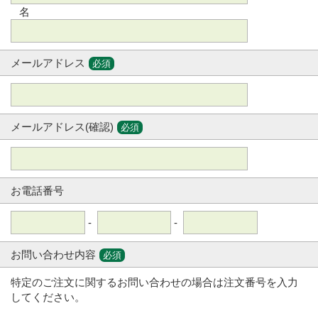
名
メールアドレス
必須
メールアドレス(確認)
必須
お電話番号
-
-
お問い合わせ内容
必須
特定のご注文に関するお問い合わせの場合は注文番号を入力
してください。