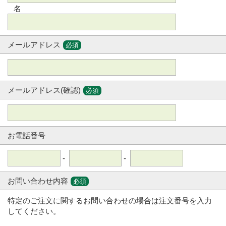
名
メールアドレス
必須
メールアドレス(確認)
必須
お電話番号
-
-
お問い合わせ内容
必須
特定のご注文に関するお問い合わせの場合は注文番号を入力
してください。