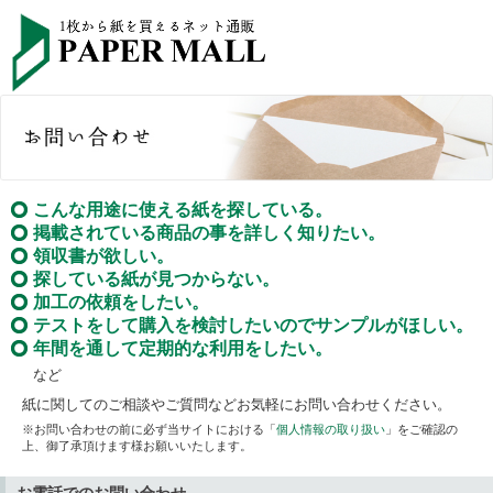
こんな用途に使える紙を探している。
掲載されている商品の事を詳しく知りたい。
領収書が欲しい。
探している紙が見つからない。
加工の依頼をしたい。
テストをして購入を検討したいのでサンプルがほしい。
年間を通して定期的な利用をしたい。
など
紙に関してのご相談やご質問などお気軽にお問い合わせください。
※お問い合わせの前に必ず当サイトにおける「
個人情報の取り扱い
」をご確認の
上、御了承頂けます様お願いいたします。
お電話でのお問い合わせ