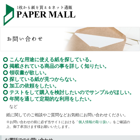
こんな用途に使える紙を探している。
掲載されている商品の事を詳しく知りたい。
領収書が欲しい。
探している紙が見つからない。
加工の依頼をしたい。
テストをして購入を検討したいのでサンプルがほしい。
年間を通して定期的な利用をしたい。
など
紙に関してのご相談やご質問などお気軽にお問い合わせください。
※お問い合わせの前に必ず当サイトにおける「
個人情報の取り扱い
」をご確認の
上、御了承頂けます様お願いいたします。
お電話でのお問い合わせ