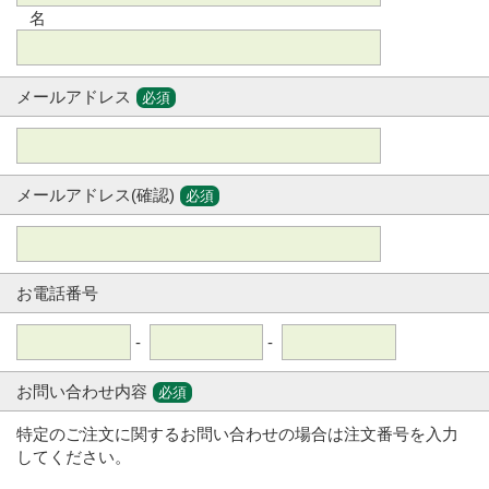
名
メールアドレス
必須
メールアドレス(確認)
必須
お電話番号
-
-
お問い合わせ内容
必須
特定のご注文に関するお問い合わせの場合は注文番号を入力
してください。