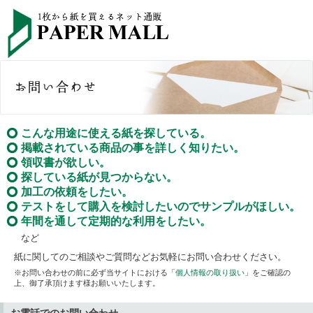
こんな用途に使える紙を探している。
掲載されている商品の事を詳しく知りたい。
領収書が欲しい。
探している紙が見つからない。
加工の依頼をしたい。
テストをして購入を検討したいのでサンプルがほしい。
年間を通して定期的な利用をしたい。
など
紙に関してのご相談やご質問などお気軽にお問い合わせください。
※お問い合わせの前に必ず当サイトにおける「
個人情報の取り扱い
」をご確認の
上、御了承頂けます様お願いいたします。
お電話でのお問い合わせ