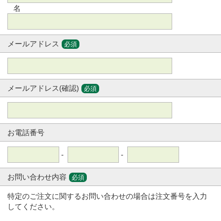
名
メールアドレス
必須
メールアドレス(確認)
必須
お電話番号
-
-
お問い合わせ内容
必須
特定のご注文に関するお問い合わせの場合は注文番号を入力
してください。