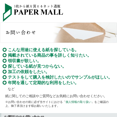
こんな用途に使える紙を探している。
掲載されている商品の事を詳しく知りたい。
領収書が欲しい。
探している紙が見つからない。
加工の依頼をしたい。
テストをして購入を検討したいのでサンプルがほしい。
年間を通して定期的な利用をしたい。
など
紙に関してのご相談やご質問などお気軽にお問い合わせください。
※お問い合わせの前に必ず当サイトにおける「
個人情報の取り扱い
」をご確認の
上、御了承頂けます様お願いいたします。
お電話でのお問い合わせ