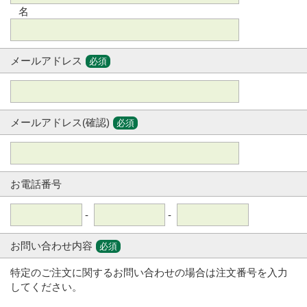
名
メールアドレス
必須
メールアドレス(確認)
必須
お電話番号
-
-
お問い合わせ内容
必須
特定のご注文に関するお問い合わせの場合は注文番号を入力
してください。