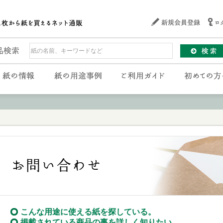
こんな用途に使える紙を探している。
掲載されている商品の事を詳しく知りたい。