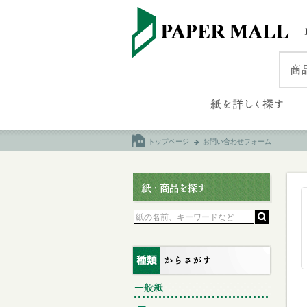
トップページ
お問い合わせフォーム