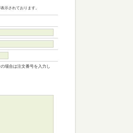
が表示されております。
せの場合は注文番号を入力し