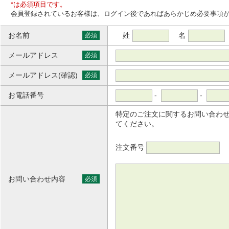
*は必須項目です。
会員登録されているお客様は、ログイン後であればあらかじめ必要事項
お名前
姓
名
必須
メールアドレス
必須
メールアドレス(確認)
必須
お電話番号
-
-
特定のご注文に関するお問い合わ
てください。
注文番号
お問い合わせ内容
必須