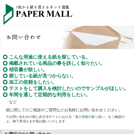
こんな用途に使える紙を探している。
掲載されている商品の事を詳しく知りたい。
領収書が欲しい。
探している紙が見つからない。
加工の依頼をしたい。
テストをして購入を検討したいのでサンプルがほしい。
年間を通して定期的な利用をしたい。
など
紙に関してのご相談やご質問などお気軽にお問い合わせください。
※お問い合わせの前に必ず当サイトにおける「
個人情報の取り扱い
」をご確認の
上、御了承頂けます様お願いいたします。
お電話でのお問い合わせ