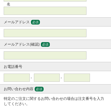
名
メールアドレス
必須
メールアドレス(確認)
必須
お電話番号
-
-
お問い合わせ内容
必須
特定のご注文に関するお問い合わせの場合は注文番号を入力
してください。